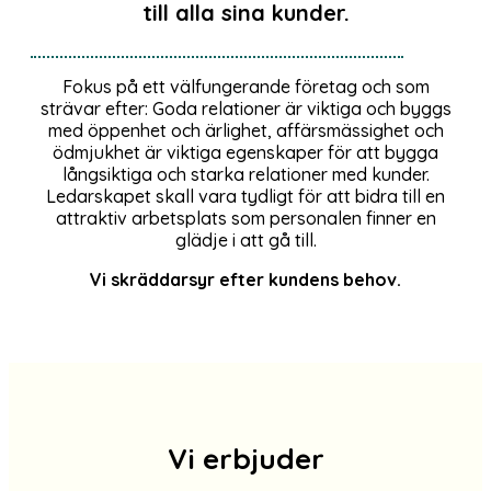
till alla sina kunder.
Fokus på ett välfungerande företag och som
strävar efter: Goda relationer är viktiga och byggs
med öppenhet och ärlighet, affärsmässighet och
ödmjukhet är viktiga egenskaper för att bygga
långsiktiga och starka relationer med kunder.
Ledarskapet skall vara tydligt för att bidra till en
attraktiv arbetsplats som personalen finner en
glädje i att gå till.
Vi skräddarsyr efter kundens behov.
Vi erbjuder